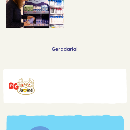
Geradariai: