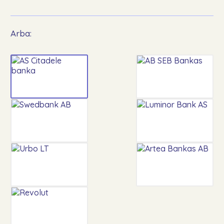
Arba: